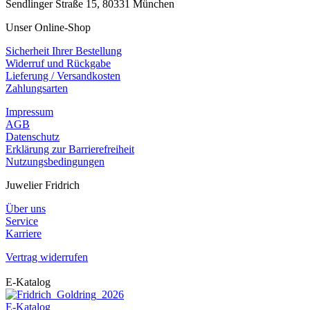
Sendlinger Straße 15, 80331 München
Unser Online-Shop
Sicherheit Ihrer Bestellung
Widerruf und Rückgabe
Lieferung / Versandkosten
Zahlungsarten
Impressum
AGB
Datenschutz
Erklärung zur Barrierefreiheit
Nutzungsbedingungen
Juwelier Fridrich
Über uns
Service
Karriere
Vertrag widerrufen
E-Katalog
E-Katalog