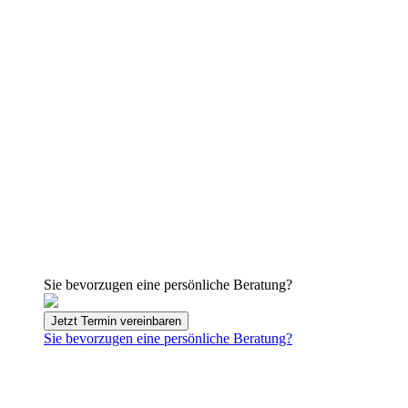
Sie bevorzugen eine persönliche Beratung?
Jetzt Termin vereinbaren
Sie bevorzugen eine persönliche Beratung?