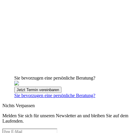
Sie bevorzugen eine persönliche Beratung?
Jetzt Termin vereinbaren
Sie bevorzugen eine persönliche Beratung?
Nichts Verpassen
Melden Sie sich für unseren Newsletter an und bleiben Sie auf dem
Laufenden.