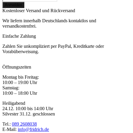
Kostenloser Versand und Rückversand
Wir liefern innerhalb Deutschlands kontaktlos und
versandkostenfrei.
Einfache Zahlung
Zahlen Sie unkompliziert per PayPal, Kreditkarte oder
Vorabüberweisung.
Öffnungszeiten
Montag bis Freitag:
10:00 – 19:00 Uhr
Samstag:
10:00 – 18:00 Uhr
Heiligabend
24.12. 10:00 bis 14:00 Uhr
Silvester 31.12. geschlossen
Tel.:
089 2608038
E-Mail:
info@fridrich.de