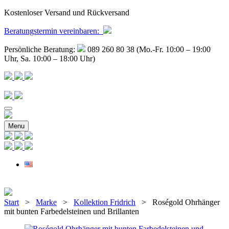
Kostenloser Versand und Rückversand
Beratungstermin
vereinbaren
:
Persönliche Beratung:
089 260 80 38 (Mo.-Fr. 10:00 – 19:00
Uhr, Sa. 10:00 – 18:00 Uhr)
Menu
Start
>
Marke
>
Kollektion Fridrich
> Roségold Ohrhänger
mit bunten Farbedelsteinen und Brillanten