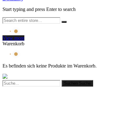
Start typing and press Enter to search
View more
Warenkorb
Es befinden sich keine Produkte im Warenkorb.
Suchen
Suche