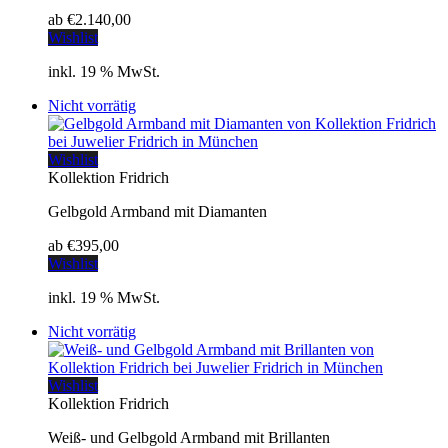
ab
€
2.140,00
Wishlist
inkl. 19 % MwSt.
Nicht vorrätig
Wishlist
Kollektion Fridrich
Gelbgold Armband mit Diamanten
ab
€
395,00
Wishlist
inkl. 19 % MwSt.
Nicht vorrätig
Wishlist
Kollektion Fridrich
Weiß- und Gelbgold Armband mit Brillanten