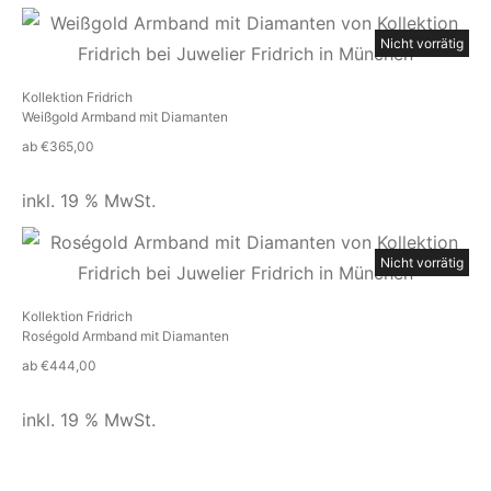
Nicht vorrätig
Kollektion Fridrich
Weißgold Armband mit Diamanten
ab
€
365,00
inkl. 19 % MwSt.
Nicht vorrätig
Kollektion Fridrich
Roségold Armband mit Diamanten
ab
€
444,00
inkl. 19 % MwSt.