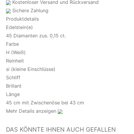
Kostenloser Versand und Rückversand
Sichere Zahlung
Produktdetails
Edelstein(e)
45 Diamanten zus. 0,15 ct.
Farbe
H (Weiß)
Reinheit
si (kleine Einschlüsse)
Schliff
Brillant
Länge
45 cm mit Zwischenöse bei 43 cm
Mehr Details anzeigen
DAS KÖNNTE IHNEN AUCH GEFALLEN