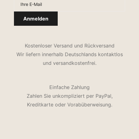
Kostenloser Versand und Rückversand
Wir liefern innerhalb Deutschlands kontaktlos
und versandkostenfrei.
Einfache Zahlung
Zahlen Sie unkompliziert per PayPal,
Kreditkarte oder Vorabüberweisung.