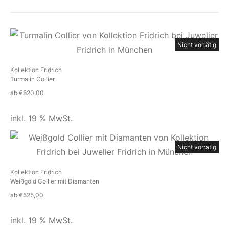
Nicht vorrätig
Kollektion Fridrich
Turmalin Collier
ab
€
820,00
inkl. 19 % MwSt.
Nicht vorrätig
Kollektion Fridrich
Weißgold Collier mit Diamanten
ab
€
525,00
inkl. 19 % MwSt.