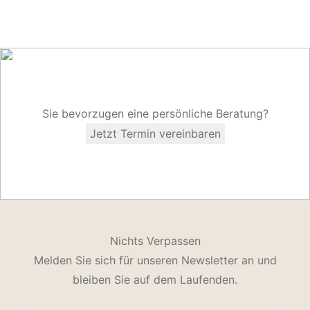
Sie bevorzugen eine persönliche Beratung?
Jetzt Termin vereinbaren
Nichts Verpassen
Melden Sie sich für unseren Newsletter an und
bleiben Sie auf dem Laufenden.