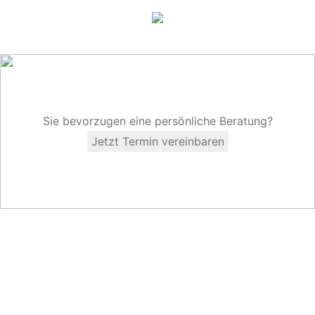
Sie bevorzugen eine persönliche Beratung?
Jetzt Termin vereinbaren