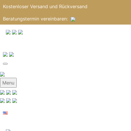
Kostenloser Versand und Rückversand
Beratungstermin
vereinbaren
:
Menu