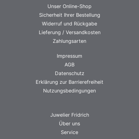
Unser Online-Shop
Sicherheit Ihrer Bestellung
Widerruf und Rückgabe
Lieferung / Versandkosten
Zahlungsarten
Impressum
AGB
Datenschutz
Erklärung zur Barrierefreiheit
Nutzungsbedingungen
Juwelier Fridrich
Über uns
Service