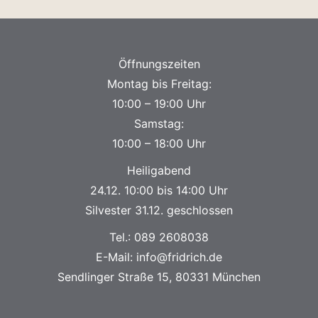
Öffnungszeiten
Montag bis Freitag:
10:00 – 19:00 Uhr
Samstag:
10:00 – 18:00 Uhr
Heiligabend
24.12. 10:00 bis 14:00 Uhr
Silvester 31.12. geschlossen
Tel.:
089 2608038
E-Mail:
info@fridrich.de
Sendlinger Straße 15, 80331 München