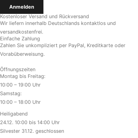
Kostenloser Versand und Rückversand
Wir liefern innerhalb Deutschlands kontaktlos und
versandkostenfrei.
Einfache Zahlung
Zahlen Sie unkompliziert per PayPal, Kreditkarte oder
Vorabüberweisung.
Öffnungszeiten
Montag bis Freitag:
10:00 – 19:00 Uhr
Samstag:
10:00 – 18:00 Uhr
Heiligabend
24.12. 10:00 bis 14:00 Uhr
Silvester 31.12. geschlossen