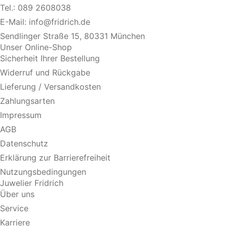
Tel.:
089 2608038
E-Mail:
info@fridrich.de
Sendlinger Straße 15, 80331 München
Unser Online-Shop
Sicherheit Ihrer Bestellung
Widerruf und Rückgabe
Lieferung / Versandkosten
Zahlungsarten
Impressum
AGB
Datenschutz
Erklärung zur Barrierefreiheit
Nutzungsbedingungen
Juwelier Fridrich
Über uns
Service
Karriere