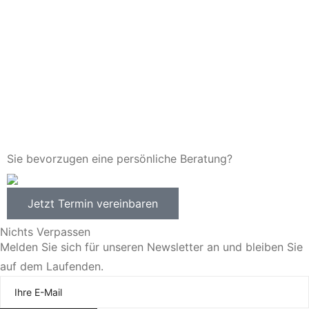
Sie bevorzugen eine persönliche Beratung?
Jetzt Termin vereinbaren
Nichts Verpassen
Melden Sie sich für unseren Newsletter an und bleiben Sie
auf dem Laufenden.