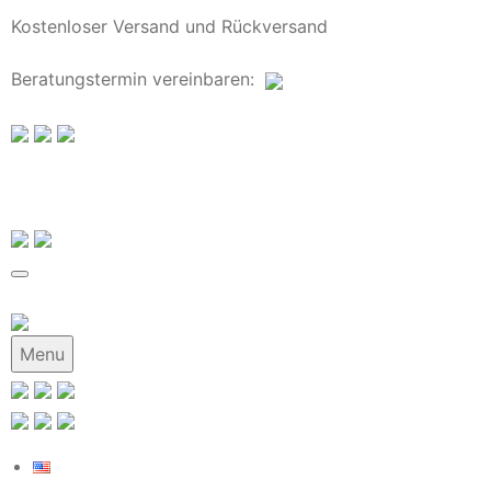
Kostenloser Versand und Rückversand
Beratungstermin
vereinbaren
:
Menu