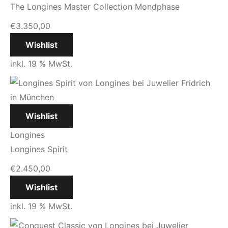
The Longines Master Collection Mondphase
€
3.350,00
Wishlist
inkl. 19 % MwSt.
Wishlist
Longines
Longines Spirit
€
2.450,00
Wishlist
inkl. 19 % MwSt.