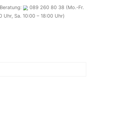
 Beratung:
089 260 80 38 (Mo.-Fr.
0 Uhr, Sa. 10:00 – 18:00 Uhr)