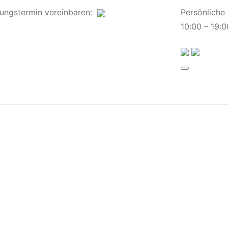
ungstermin
vereinbaren
:
Persönliche
10:00 – 19:0