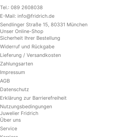
Tel.:
089 2608038
E-Mail:
info@fridrich.de
Sendlinger Straße 15, 80331 München
Unser Online-Shop
Sicherheit Ihrer Bestellung
Widerruf und Rückgabe
Lieferung / Versandkosten
Zahlungsarten
Impressum
AGB
Datenschutz
Erklärung zur Barrierefreiheit
Nutzungsbedingungen
Juwelier Fridrich
Über uns
Service
Karriere