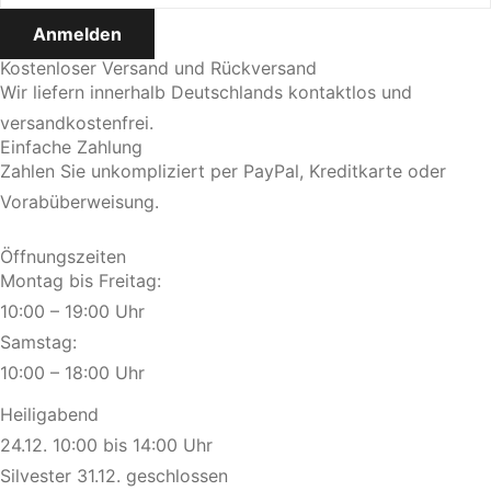
Kostenloser Versand und Rückversand
Wir liefern innerhalb Deutschlands kontaktlos und
versandkostenfrei.
Einfache Zahlung
Zahlen Sie unkompliziert per PayPal, Kreditkarte oder
Vorabüberweisung.
Öffnungszeiten
Montag bis Freitag:
10:00 – 19:00 Uhr
Samstag:
10:00 – 18:00 Uhr
Heiligabend
24.12. 10:00 bis 14:00 Uhr
Silvester 31.12. geschlossen