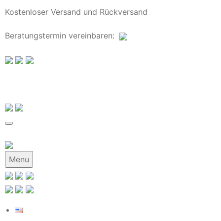
Kostenloser Versand und Rückversand
Beratungstermin
vereinbaren
:
Menu