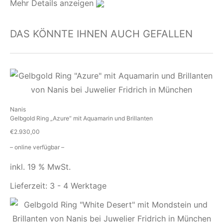
Mehr Details anzeigen
DAS KÖNNTE IHNEN AUCH GEFALLEN
Nanis
Gelbgold Ring „Azure“ mit Aquamarin und Brillanten
€
2.930,00
– online verfügbar –
inkl. 19 % MwSt.
Lieferzeit:
3 - 4 Werktage