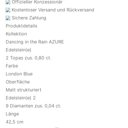
Offizieller Konzessionär
Kostenloser Versand und Rückversand
Sichere Zahlung
Produktdetails
Kollektion
Dancing in the Rain AZURE
Edelstein(e)
2 Topas zus. 0,80 ct.
Farbe
London Blue
Oberfläche
Matt strukturiert
Edelstein(e) 2
9 Diamanten zus. 0,04 ct.
Länge
42,5 cm