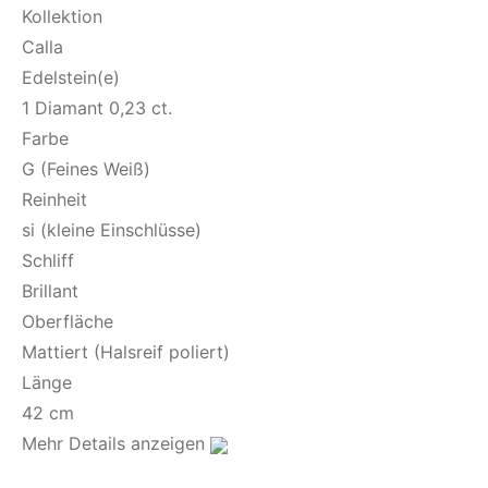
Kollektion
Calla
Edelstein(e)
1 Diamant 0,23 ct.
Farbe
G (Feines Weiß)
Reinheit
si (kleine Einschlüsse)
Schliff
Brillant
Oberfläche
Mattiert (Halsreif poliert)
Länge
42 cm
Mehr Details anzeigen