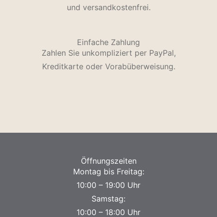
und versandkostenfrei.
Einfache Zahlung
Zahlen Sie unkompliziert per PayPal,
Kreditkarte oder Vorabüberweisung.
Öffnungszeiten
Montag bis Freitag:
10:00 – 19:00 Uhr
Samstag:
10:00 – 18:00 Uhr