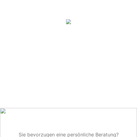
Sie bevorzugen eine persönliche Beratung?