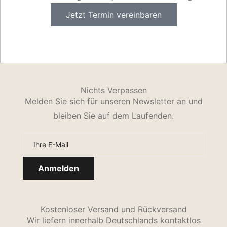
Jetzt Termin vereinbaren
Nichts Verpassen
Melden Sie sich für unseren Newsletter an und
bleiben Sie auf dem Laufenden.
Kostenloser Versand und Rückversand
Wir liefern innerhalb Deutschlands kontaktlos