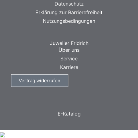
Datenschutz
Erklärung zur Barrierefreiheit
Nutzungsbedingungen
Juwelier Fridrich
Über uns
Service
Karriere
Vertrag widerrufen
E-Katalog