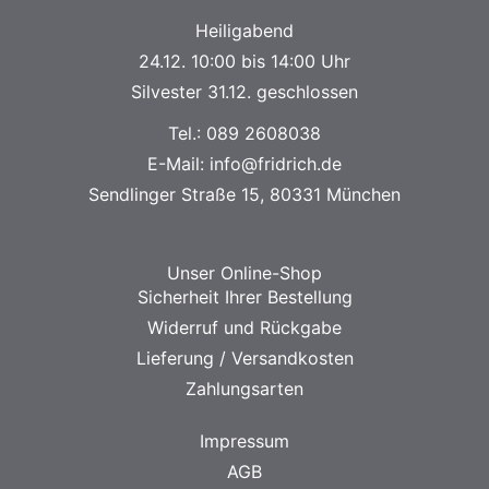
Heiligabend
24.12. 10:00 bis 14:00 Uhr
Silvester 31.12. geschlossen
Tel.:
089 2608038
E-Mail:
info@fridrich.de
Sendlinger Straße 15, 80331 München
Unser Online-Shop
Sicherheit Ihrer Bestellung
Widerruf und Rückgabe
Lieferung / Versandkosten
Zahlungsarten
Impressum
AGB