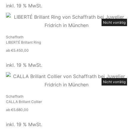
inkl. 19 % MwSt.
Nicht vorrätig
Schaffrath
LIBERTÉ Brillant Ring
ab
€
5.450,00
inkl. 19 % MwSt.
Nicht vorrätig
Schaffrath
CALLA Brillant Collier
ab
€
5.680,00
inkl. 19 % MwSt.