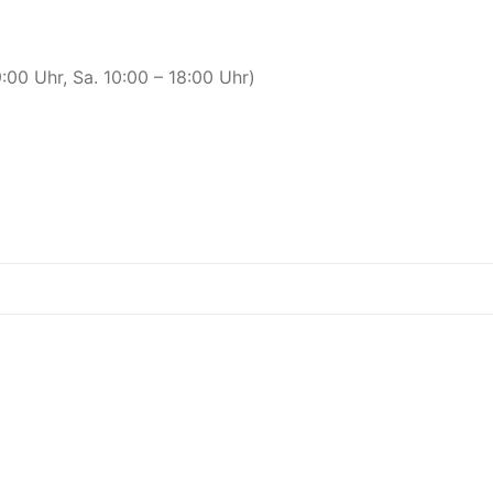
00 Uhr, Sa. 10:00 – 18:00 Uhr)