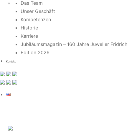
Das Team
Unser Geschäft
Kompetenzen
Historie
Karriere
Jubiläumsmagazin – 160 Jahre Juwelier Fridrich
Edition 2026
Kontakt