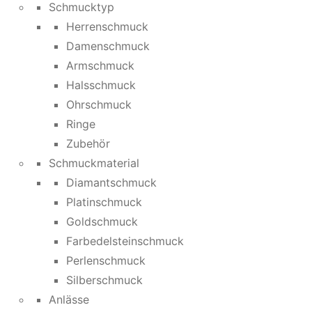
Schmucktyp
Herrenschmuck
Damenschmuck
Armschmuck
Halsschmuck
Ohrschmuck
Ringe
Zubehör
Schmuckmaterial
Diamantschmuck
Platinschmuck
Goldschmuck
Farbedelsteinschmuck
Perlenschmuck
Silberschmuck
Anlässe