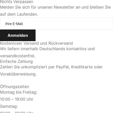
Sie bevorzugen eine persönliche Beratung?
Nichts Verpassen
Melden Sie sich für unseren Newsletter an und bleiben Sie
auf dem Laufenden.
Jetzt Termin vereinbaren
Kostenloser Versand und Rückversand
Wir liefern innerhalb Deutschlands kontaktlos und
versandkostenfrei.
Einfache Zahlung
Zahlen Sie unkompliziert per PayPal, Kreditkarte oder
Vorabüberweisung.
Öffnungszeiten
Montag bis Freitag:
10:00 – 19:00 Uhr
Samstag: