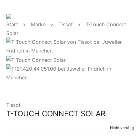
Start
>
Marke
>
Tissot
> T-Touch Connect
Solar
Tissot
T-TOUCH CONNECT SOLAR
Nicht vorrätig