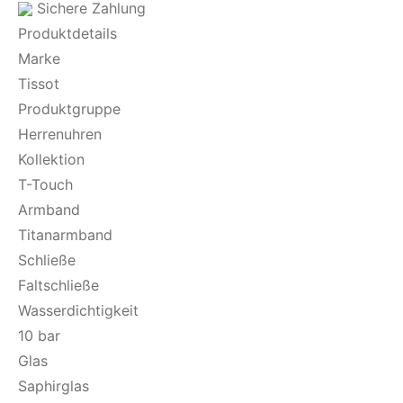
Sichere Zahlung
Produktdetails
Marke
Tissot
Produktgruppe
Herrenuhren
Kollektion
T-Touch
Armband
Titanarmband
Schließe
Faltschließe
Wasserdichtigkeit
10 bar
Glas
Saphirglas