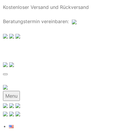
Kostenloser Versand und Rückversand
Beratungstermin
vereinbaren
:
Menu