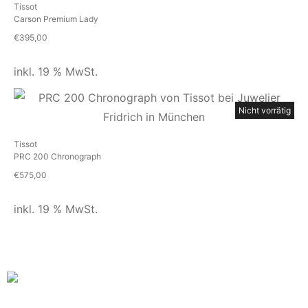
Tissot
Carson Premium Lady
€
395,00
inkl. 19 % MwSt.
Nicht vorrätig
Tissot
PRC 200 Chronograph
€
575,00
inkl. 19 % MwSt.