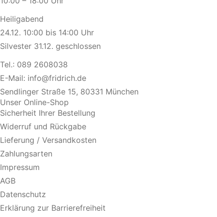
10:00 – 18:00 Uhr
Heiligabend
24.12. 10:00 bis 14:00 Uhr
Silvester 31.12. geschlossen
Tel.:
089 2608038
E-Mail:
info@fridrich.de
Sendlinger Straße 15, 80331 München
Unser Online-Shop
Sicherheit Ihrer Bestellung
Widerruf und Rückgabe
Lieferung / Versandkosten
Zahlungsarten
Impressum
AGB
Datenschutz
Erklärung zur Barrierefreiheit