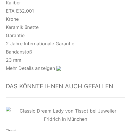
Kaliber
ETA E32.001
Krone
Keramiklünette
Garantie
2 Jahre Internationale Garantie
Bandanstoß
23 mm
Mehr Details anzeigen
DAS KÖNNTE IHNEN AUCH GEFALLEN
Tissot