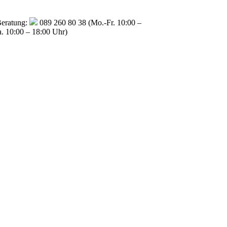
Beratung:
089 260 80 38 (Mo.-Fr. 10:00 –
a. 10:00 – 18:00 Uhr)