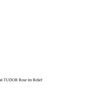
d mit TUDOR Rose im Relief