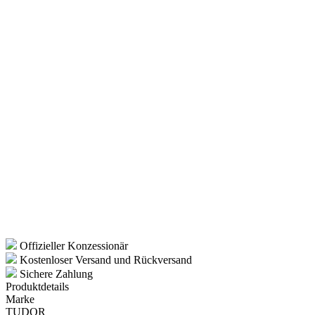
Offizieller Konzessionär
Kostenloser Versand und Rückversand
Sichere Zahlung
Produktdetails
Marke
TUDOR