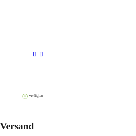
verfügbar
. Versand