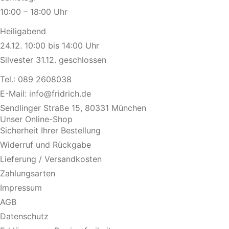
10:00 – 18:00 Uhr
Heiligabend
24.12. 10:00 bis 14:00 Uhr
Silvester 31.12. geschlossen
Tel.:
089 2608038
E-Mail:
info@fridrich.de
Sendlinger Straße 15, 80331 München
Unser Online-Shop
Sicherheit Ihrer Bestellung
Widerruf und Rückgabe
Lieferung / Versandkosten
Zahlungsarten
Impressum
AGB
Datenschutz