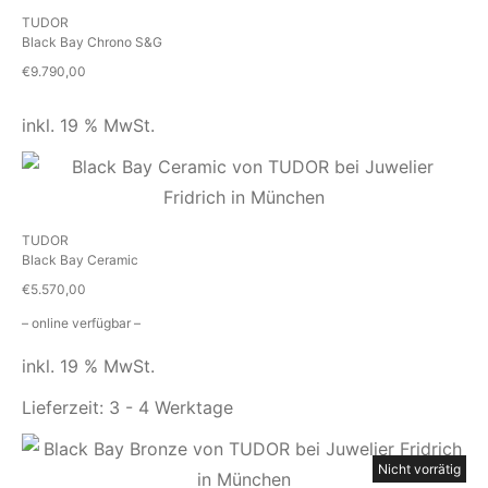
TUDOR
Black Bay Chrono S&G
€
9.790,00
inkl. 19 % MwSt.
TUDOR
Black Bay Ceramic
€
5.570,00
– online verfügbar –
inkl. 19 % MwSt.
Lieferzeit:
3 - 4 Werktage
Nicht vorrätig