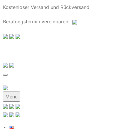
Kostenloser Versand und Rückversand
Beratungstermin
vereinbaren
:
Menu