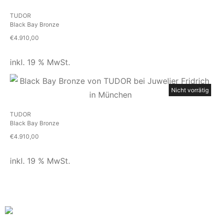
TUDOR
Black Bay Bronze
€
4.910,00
inkl. 19 % MwSt.
Nicht vorrätig
TUDOR
Black Bay Bronze
€
4.910,00
inkl. 19 % MwSt.