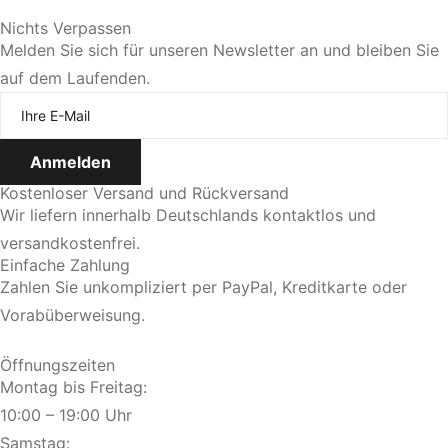
Sie bevorzugen eine persönliche Beratung?
Nichts Verpassen
Melden Sie sich für unseren Newsletter an und bleiben Sie
auf dem Laufenden.
Jetzt Termin vereinbaren
Kostenloser Versand und Rückversand
Wir liefern innerhalb Deutschlands kontaktlos und
versandkostenfrei.
Einfache Zahlung
Zahlen Sie unkompliziert per PayPal, Kreditkarte oder
Vorabüberweisung.
Öffnungszeiten
Montag bis Freitag:
10:00 – 19:00 Uhr
Samstag: