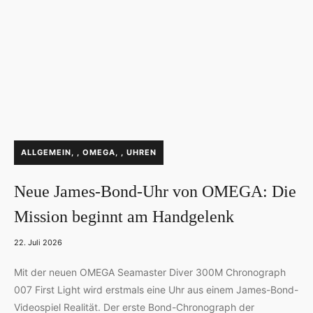
ALLGEMEIN
,
OMEGA
,
UHREN
Neue James-Bond-Uhr von OMEGA: Die
Mission beginnt am Handgelenk
22. Juli 2026
Mit der neuen OMEGA Seamaster Diver 300M Chronograph
007 First Light wird erstmals eine Uhr aus einem James-Bond-
Videospiel Realität. Der erste Bond-Chronograph der