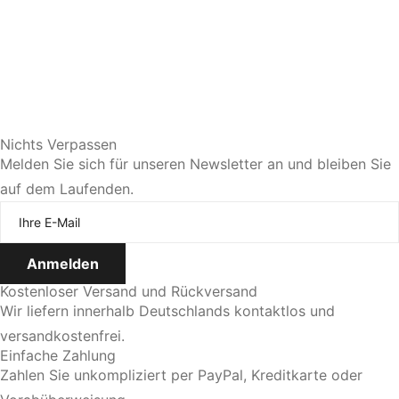
Sie bevorzugen eine persönliche Beratung?
Nichts Verpassen
Melden Sie sich für unseren Newsletter an und bleiben Sie
auf dem Laufenden.
Jetzt Termin vereinbaren
Kostenloser Versand und Rückversand
Wir liefern innerhalb Deutschlands kontaktlos und
versandkostenfrei.
Einfache Zahlung
Zahlen Sie unkompliziert per PayPal, Kreditkarte oder