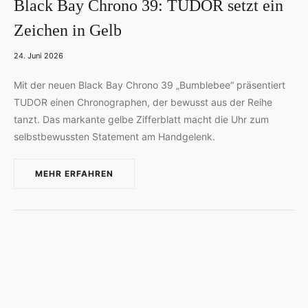
Black Bay Chrono 39: TUDOR setzt ein
Zeichen in Gelb
24. Juni 2026
Mit der neuen Black Bay Chrono 39 „Bumblebee“ präsentiert
TUDOR einen Chronographen, der bewusst aus der Reihe
tanzt. Das markante gelbe Zifferblatt macht die Uhr zum
selbstbewussten Statement am Handgelenk.
MEHR ERFAHREN