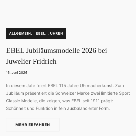
ALLGEMEIN
,
EBEL
,
UHREN
EBEL Jubiläumsmodelle 2026 bei
Juwelier Fridrich
16. Juni 2026
In diesem Jahr feiert EBEL 115 Jahre Uhrmacherkunst. Zum
Jubiläum präsentiert die Schweizer Marke zwei limitierte Sport
Classic Modelle, die zeigen, was EBEL seit 1911 prägt:
Schönheit und Funktion in fein ausbalancierter Form.
MEHR ERFAHREN