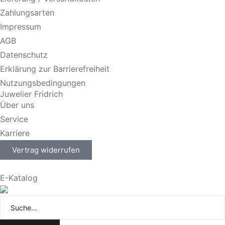
Zahlungsarten
Impressum
AGB
Datenschutz
Erklärung zur Barrierefreiheit
Nutzungsbedingungen
Juwelier Fridrich
Über uns
Service
Karriere
Vertrag widerrufen
E-Katalog