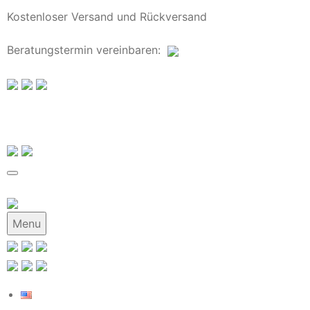
Kostenloser Versand und Rückversand
Beratungstermin
vereinbaren
:
Menu