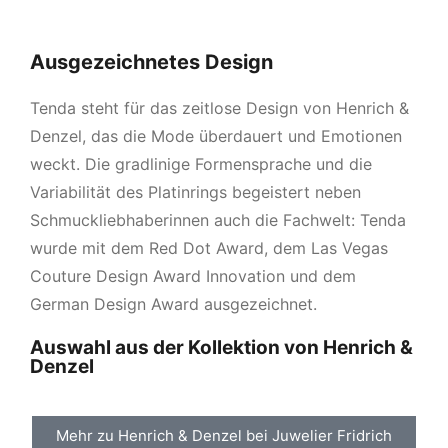
Ausgezeichnetes Design
Tenda steht für das zeitlose Design von Henrich &
Denzel, das die Mode überdauert und Emotionen
weckt. Die gradlinige Formensprache und die
Variabilität des Platinrings begeistert neben
Schmuckliebhaberinnen auch die Fachwelt: Tenda
wurde mit dem Red Dot Award, dem Las Vegas
Couture Design Award Innovation und dem
German Design Award ausgezeichnet.
Auswahl aus der Kollektion von Henrich &
Denzel
Mehr zu Henrich & Denzel bei Juwelier Fridrich