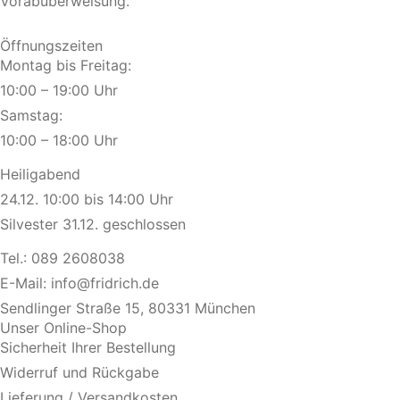
Vorabüberweisung.
Öffnungszeiten
Montag bis Freitag:
10:00 – 19:00 Uhr
Samstag:
10:00 – 18:00 Uhr
Heiligabend
24.12. 10:00 bis 14:00 Uhr
Silvester 31.12. geschlossen
Tel.:
089 2608038
E-Mail:
info@fridrich.de
Sendlinger Straße 15, 80331 München
Unser Online-Shop
Sicherheit Ihrer Bestellung
Widerruf und Rückgabe
Lieferung / Versandkosten