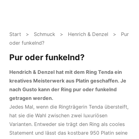
Start
>
Schmuck
>
Henrich & Denzel
> Pur
oder funkelnd?
Pur oder funkelnd?
Hendrich & Denzel hat mit dem Ring Tenda ein
kreatives Meisterwerk aus Platin geschaffen. Je
nach Gusto kann der Ring pur oder funkelnd
getragen werden.
Jedes Mal, wenn die Ringträgerin Tenda übersteift,
hat sie die Wahl zwischen zwei luxuriösen
Varianten. Entweder sie trägt den Ring als cooles
Statement und lässt das kostbare 950 Platin seine