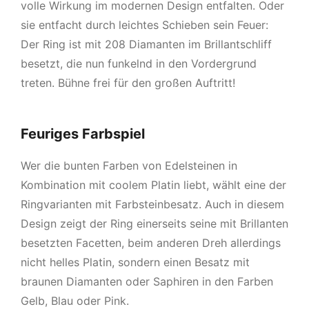
volle Wirkung im modernen Design entfalten. Oder
sie entfacht durch leichtes Schieben sein Feuer:
Der Ring ist mit 208 Diamanten im Brillantschliff
besetzt, die nun funkelnd in den Vordergrund
treten. Bühne frei für den großen Auftritt!
Feuriges Farbspiel
Wer die bunten Farben von Edelsteinen in
Kombination mit coolem Platin liebt, wählt eine der
Ringvarianten mit Farbsteinbesatz. Auch in diesem
Design zeigt der Ring einerseits seine mit Brillanten
besetzten Facetten, beim anderen Dreh allerdings
nicht helles Platin, sondern einen Besatz mit
braunen Diamanten oder Saphiren in den Farben
Gelb, Blau oder Pink.