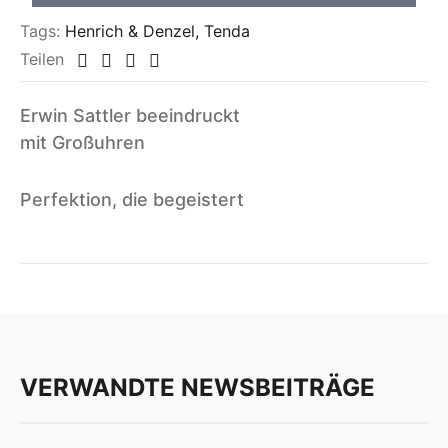
Tags:
Henrich & Denzel
,
Tenda
Teilen
Erwin Sattler beeindruckt
mit Großuhren
Perfektion, die begeistert
VERWANDTE NEWSBEITRÄGE