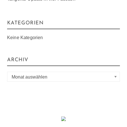
KATEGORIEN
Keine Kategorien
ARCHIV