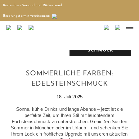
Kostenloser Versand und Rückversand
Beratungstermin
vereinbaren
:
ALLGEMEIN
,
SCHMUCK
SOMMERLICHE FARBEN:
EDELSTEINSCHMUCK
18. Juli 2025
Sonne, kühle Drinks und lange Abende – jetzt ist die
perfekte Zeit, um Ihren Stil mit leuchtendem
Farbsteinschmuck zu unterstreichen. Genießen Sie den
Sommer in München oder im Urlaub – und schenken Sie
Ihrem Look ein fröhliches Upgrade mit unseren aktuellen