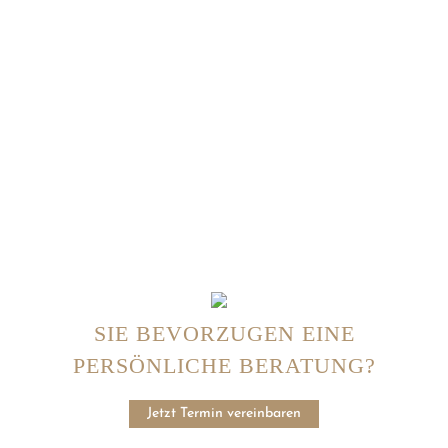
SIE BEVORZUGEN EINE
PERSÖNLICHE BERATUNG?
Jetzt Termin vereinbaren