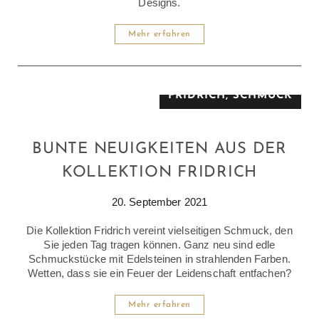
Designs.
Mehr erfahren
KOLLEKTION
FRIDRICH
,
SCHMUCK
BUNTE NEUIGKEITEN AUS DER
KOLLEKTION FRIDRICH
20. September 2021
Die Kollektion Fridrich vereint vielseitigen Schmuck, den
Sie jeden Tag tragen können. Ganz neu sind edle
Schmuckstücke mit Edelsteinen in strahlenden Farben.
Wetten, dass sie ein Feuer der Leidenschaft entfachen?
Mehr erfahren