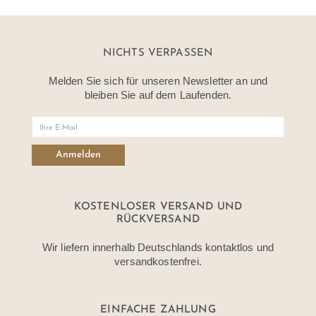
NICHTS VERPASSEN
Melden Sie sich für unseren Newsletter an und
bleiben Sie auf dem Laufenden.
KOSTENLOSER VERSAND UND
RÜCKVERSAND
Wir liefern innerhalb Deutschlands kontaktlos und
versandkostenfrei.
EINFACHE ZAHLUNG