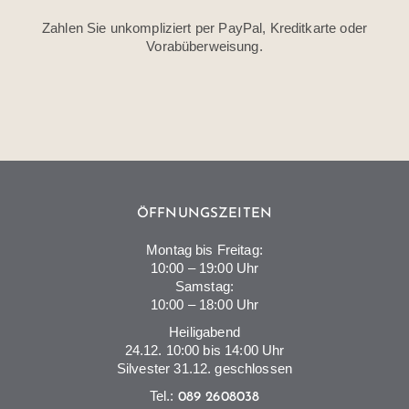
Zahlen Sie unkompliziert per PayPal, Kreditkarte oder
Vorabüberweisung.
ÖFFNUNGSZEITEN
Montag bis Freitag:
10:00 – 19:00 Uhr
Samstag:
10:00 – 18:00 Uhr
Heiligabend
24.12. 10:00 bis 14:00 Uhr
Silvester 31.12. geschlossen
Tel.:
089 2608038