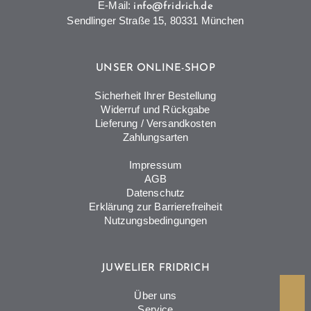
E-Mail:
info@fridrich.de
Sendlinger Straße 15, 80331 München
UNSER ONLINE-SHOP
Sicherheit Ihrer Bestellung
Widerruf und Rückgabe
Lieferung / Versandkosten
Zahlungsarten
Impressum
AGB
Datenschutz
Erklärung zur Barrierefreiheit
Nutzungsbedingungen
JUWELIER FRIDRICH
Über uns
Service