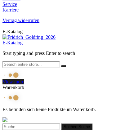
Service
Karriere
Vertrag widerrufen
E-Katalog
E-Katalog
Start typing and press Enter to search
View more
Warenkorb
Es befinden sich keine Produkte im Warenkorb.
Suchen
Suche