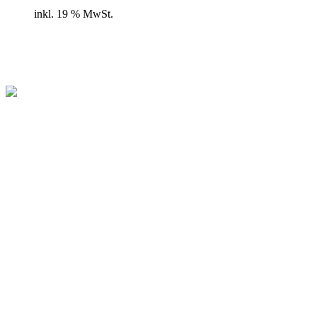
inkl. 19 % MwSt.