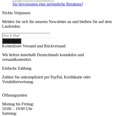
Sie bevorzugen eine persönliche Beratung?
Nichts Verpassen
Melden Sie sich für unseren Newsletter an und bleiben Sie auf dem
Laufenden.
Kostenloser Versand und Rückversand
Wir liefern innerhalb Deutschlands kontaktlos und
versandkostenfrei.
Einfache Zahlung
Zahlen Sie unkompliziert per PayPal, Kreditkarte oder
Vorabüberweisung.
Öffnungszeiten
Montag bis Freitag:
10:00 – 19:00 Uhr
Samstag: