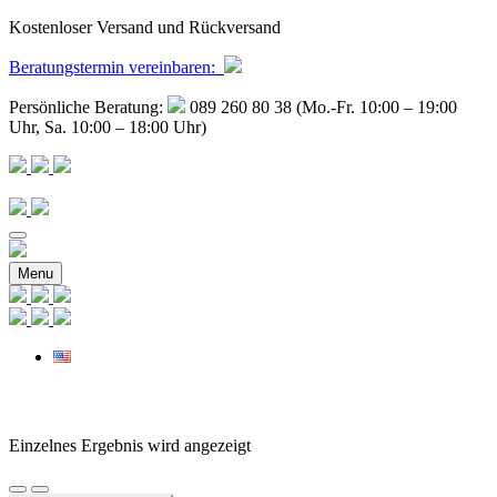
Kostenloser Versand und Rückversand
Beratungstermin
vereinbaren
:
Persönliche Beratung:
089 260 80 38 (Mo.-Fr. 10:00 – 19:00
Uhr, Sa. 10:00 – 18:00 Uhr)
Menu
Einzelnes Ergebnis wird angezeigt