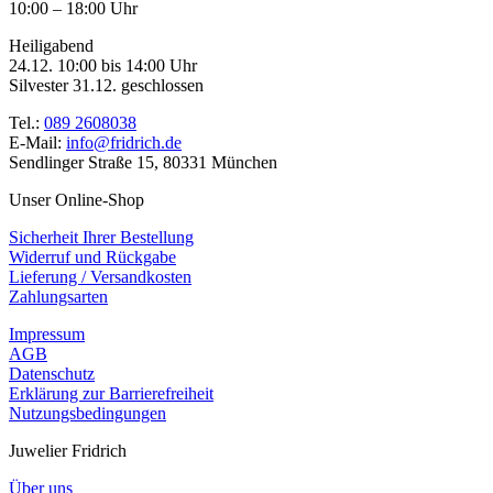
10:00 – 18:00 Uhr
Heiligabend
24.12. 10:00 bis 14:00 Uhr
Silvester 31.12. geschlossen
Tel.:
089 2608038
E-Mail:
info@fridrich.de
Sendlinger Straße 15, 80331 München
Unser Online-Shop
Sicherheit Ihrer Bestellung
Widerruf und Rückgabe
Lieferung / Versandkosten
Zahlungsarten
Impressum
AGB
Datenschutz
Erklärung zur Barrierefreiheit
Nutzungsbedingungen
Juwelier Fridrich
Über uns