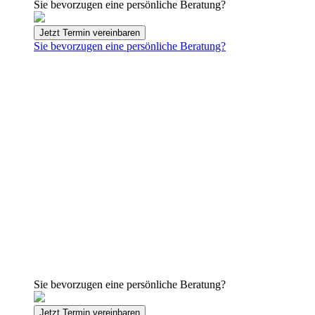
Sie bevorzugen eine persönliche Beratung?
Jetzt Termin vereinbaren
Sie bevorzugen eine persönliche Beratung?
Sie bevorzugen eine persönliche Beratung?
Jetzt Termin vereinbaren