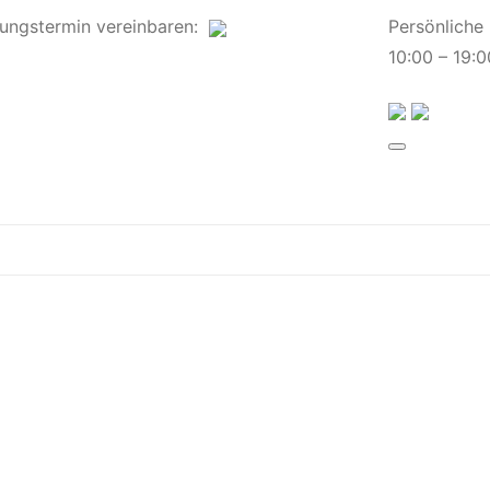
ungstermin
vereinbaren
:
Persönliche
10:00 – 19:0