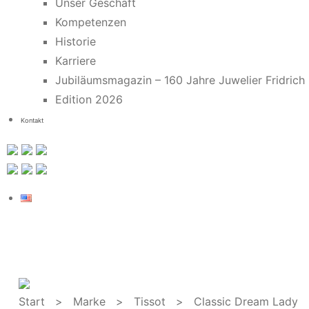
Unser Geschäft
Kompetenzen
Historie
Karriere
Jubiläumsmagazin – 160 Jahre Juwelier Fridrich
Edition 2026
Kontakt
Start
>
Marke
>
Tissot
> Classic Dream Lady