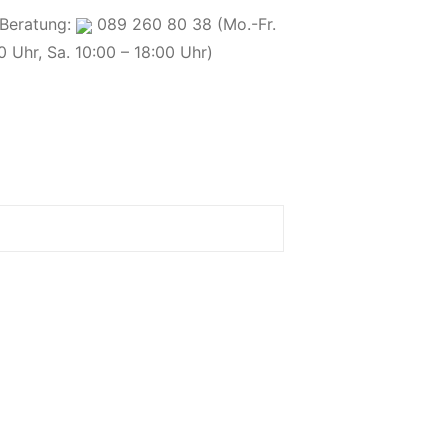
 Beratung:
089 260 80 38 (Mo.-Fr.
0 Uhr, Sa. 10:00 – 18:00 Uhr)